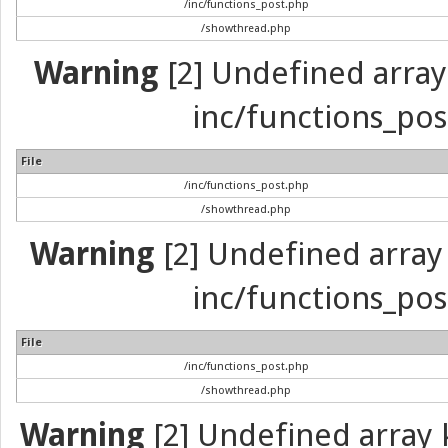
/inc/functions_post.php
/showthread.php
Warning
[2] Undefined array 
inc/functions_pos
File
/inc/functions_post.php
/showthread.php
Warning
[2] Undefined array 
inc/functions_pos
File
/inc/functions_post.php
/showthread.php
Warning
[2] Undefined array k