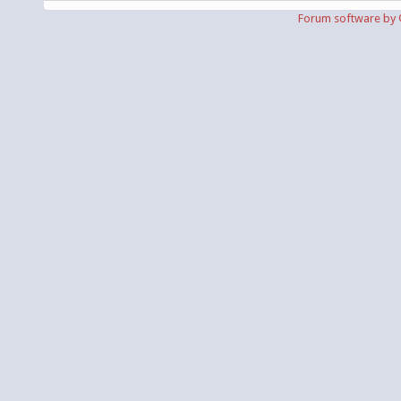
Forum software b