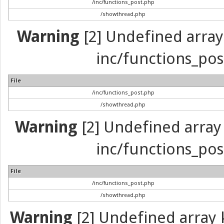
/inc/functions_post.php
/showthread.php
Warning
[2] Undefined array 
inc/functions_pos
File
/inc/functions_post.php
/showthread.php
Warning
[2] Undefined array 
inc/functions_pos
File
/inc/functions_post.php
/showthread.php
Warning
[2] Undefined array k