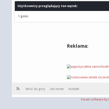
Użytkownicy przeglądający ten wątek:
1 gości
Reklama:
Wróć do góry
Lite mode
Kontakt
Forum software b