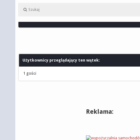
Szukaj
Użytkownicy przeglądający ten wątek:
1 gości
Reklama: