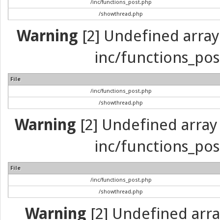
/inc/functions_post.php
/showthread.php
Warning
[2] Undefined array 
inc/functions_pos
File
/inc/functions_post.php
/showthread.php
Warning
[2] Undefined array 
inc/functions_pos
File
/inc/functions_post.php
/showthread.php
Warning
[2] Undefined array 