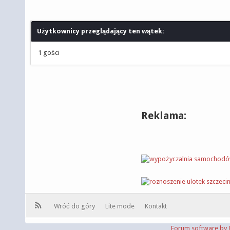
Użytkownicy przeglądający ten wątek:
1 gości
Reklama:
Wróć do góry
Lite mode
Kontakt
Forum software b