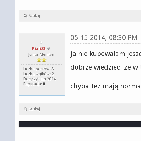
Szukaj
05-15-2014, 08:30 PM
Piali23
ja nie kupowałam jesz
Junior Member
dobrze wiedzieć, że w
Liczba postów: 8
Liczba wątków: 2
Dołączył: Jan 2014
Reputacja:
0
chyba też mają norma
Szukaj