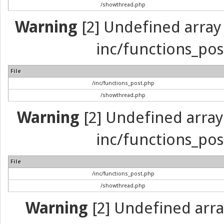
/showthread.php
Warning
[2] Undefined array 
inc/functions_pos
File
/inc/functions_post.php
/showthread.php
Warning
[2] Undefined array 
inc/functions_pos
File
/inc/functions_post.php
/showthread.php
Warning
[2] Undefined array 