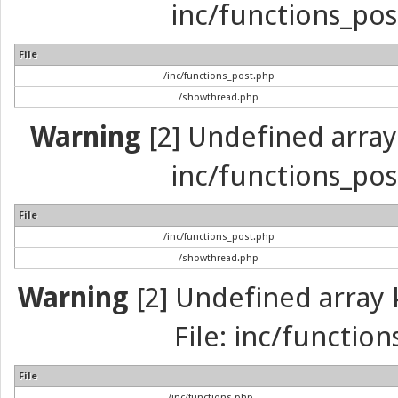
inc/functions_pos
File
/inc/functions_post.php
/showthread.php
Warning
[2] Undefined array 
inc/functions_pos
File
/inc/functions_post.php
/showthread.php
Warning
[2] Undefined array k
File: inc/function
File
/inc/functions.php