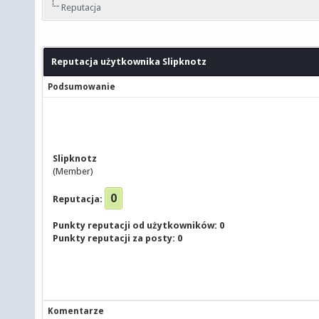
Reputacja
Reputacja użytkownika Slipknotz
Podsumowanie
Slipknotz
(Member)
0
Reputacja:
Punkty reputacji od użytkowników: 0
Punkty reputacji za posty: 0
Komentarze