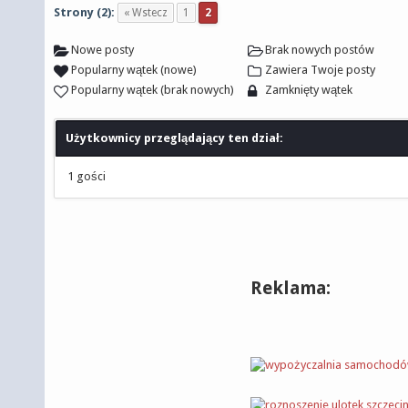
Strony (2):
« Wstecz
1
2
Nowe posty
Brak nowych postów
Popularny wątek (nowe)
Zawiera Twoje posty
Popularny wątek (brak nowych)
Zamknięty wątek
Użytkownicy przeglądający ten dział:
1 gości
Reklama: