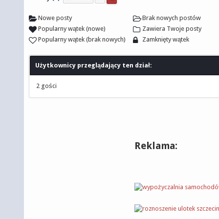
Nowe posty
Brak nowych postów
Popularny wątek (nowe)
Zawiera Twoje posty
Popularny wątek (brak nowych)
Zamknięty wątek
Użytkownicy przeglądający ten dział:
2 gości
Reklama: