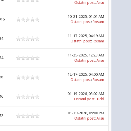
Ostatni post
:
Arsu
10-21-2025, 01:01 AM
016
Ostatni post
:
Rosam
11-17-2025, 04:19 AM
24
Ostatni post
:
Rosam
11-25-2025, 12:23 AM
74
Ostatni post
:
Arsu
12-17-2025, 04:00 AM
28
Ostatni post
:
Rosam
01-19-2026, 03:02 AM
46
Ostatni post
:
Tichi
01-19-2026, 09:00 PM
52
Ostatni post
:
Arsu